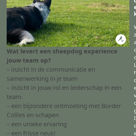
Wat levert een sheepdog experience
jouw team op?
– inzicht in de communicatie en
samenwerking in je team
– inzicht in jouw rol en leiderschap in een
team.
– een bijzondere ontmoeting met Border
Collies en schapen
– een unieke ervaring
– een frisse neus!