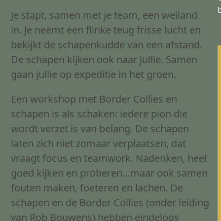
Je stapt, samen met je team, een weiland
in. Je neemt een flinke teug frisse lucht en
bekijkt de schapenkudde van een afstand.
De schapen kijken ook naar jullie. Samen
gaan jullie op expeditie in het groen.
Een workshop met Border Collies en
schapen is als schaken: iedere pion die
wordt verzet is van belang. De schapen
laten zich niet zomaar verplaatsen, dat
vraagt focus en teamwork. Nadenken, heel
goed kijken en proberen…maar ook samen
fouten maken, foeteren en lachen. De
schapen en de Border Collies (onder leiding
van Rob Bouwens) hebben eindeloos