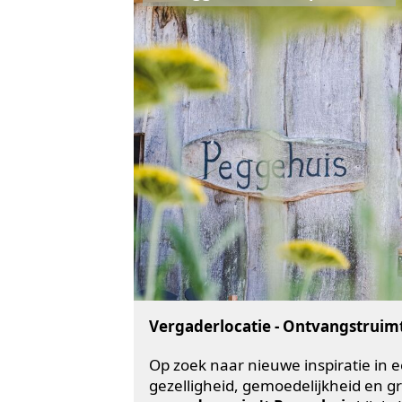
Vergaderlocatie - Ontvangstruim
Op zoek naar nieuwe inspiratie in 
gezelligheid, gemoedelijkheid en 