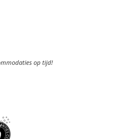
commodaties op tijd!