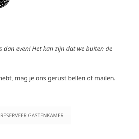
 dan even! Het kan zijn dat we buiten de
bt, mag je ons gerust bellen of mailen.
RESERVEER GASTENKAMER