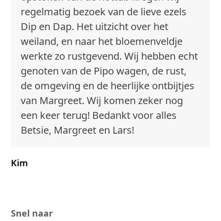
regelmatig bezoek van de lieve ezels
Dip en Dap. Het uitzicht over het
weiland, en naar het bloemenveldje
werkte zo rustgevend. Wij hebben echt
genoten van de Pipo wagen, de rust,
de omgeving en de heerlijke ontbijtjes
van Margreet. Wij komen zeker nog
een keer terug! Bedankt voor alles
Betsie, Margreet en Lars!
Kim
Snel naar