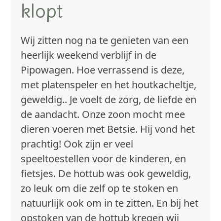
klopt
Wij zitten nog na te genieten van een
heerlijk weekend verblijf in de
Pipowagen. Hoe verrassend is deze,
met platenspeler en het houtkacheltje,
geweldig.. Je voelt de zorg, de liefde en
de aandacht. Onze zoon mocht mee
dieren voeren met Betsie. Hij vond het
prachtig! Ook zijn er veel
speeltoestellen voor de kinderen, en
fietsjes. De hottub was ook geweldig,
zo leuk om die zelf op te stoken en
natuurlijk ook om in te zitten. En bij het
opstoken van de hottub kregen wij