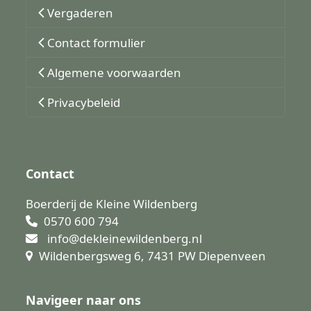
Vergaderen
Contact formulier
Algemene voorwaarden
Privacybeleid
Contact
Boerderij de Kleine Wildenberg
0570 600 794
info@dekleinewildenberg.nl
Wildenbergsweg 6, 7431 PW Diepenveen
Navigeer naar ons