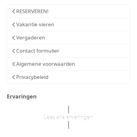
RESERVEREN!
Vakantie vieren
Vergaderen
Contact formulier
Algemene voorwaarden
Privacybeleid
Ervaringen
Lees alle ervaringen