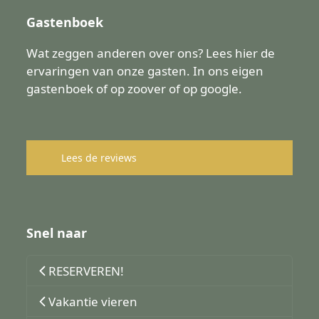
Gastenboek
Wat zeggen anderen over ons? Lees hier de
ervaringen van onze gasten. In ons eigen
gastenboek of op zoover of op google.
Lees de reviews
Snel naar
RESERVEREN!
Vakantie vieren