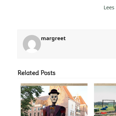
Lees 
margreet
Related Posts