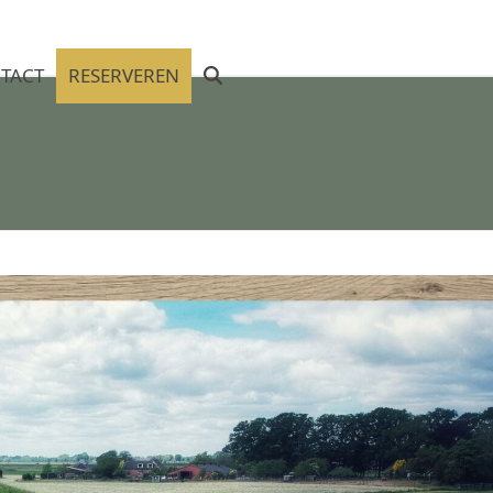
TACT
RESERVEREN