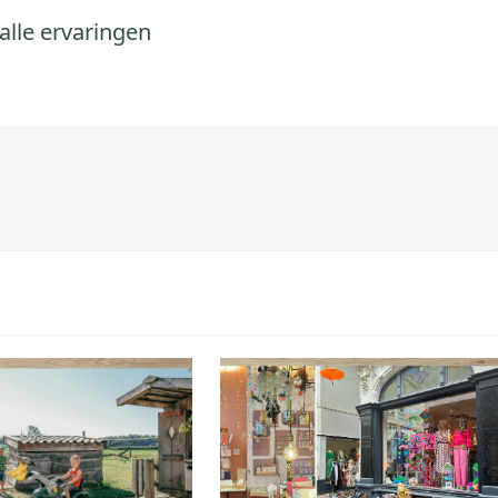
alle ervaringen