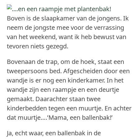
Boven is de slaapkamer van de jongens. Ik
neem de jongste mee voor de verrassing
van het weekend, want ik heb bewust van
tevoren niets gezegd.
Bovenaan de trap, om de hoek, staat een
tweepersoons bed. Afgescheiden door een
wandje is er nog een kinderkamer. In het
wandje zijn een raampje en een deurtje
gemaakt. Daarachter staan twee
kinderbedden tegen een muurtje. En achter
dat muurtje….’Mama, een ballenbak!’
Ja, echt waar, een ballenbak in de