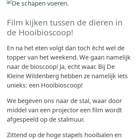
Film kijken tussen de dieren in
de Hooibioscoop!
En na het eten volgt dan toch ècht wel de
topper van het weekend. We gaan namelijk
naar de bioscoop! Ja, echt waar. Bij De
Kleine Wildenberg hebben ze namelijk iets
unieks: een Hooibioscoop!
We begeven ons naar de stal, waar door
middel van een projector een film wordt
afgespeeld op de stalmuur.
Zittend op de hoge stapels hooibalen en