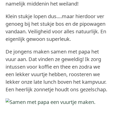
namelijk middenin het weiland!
Klein stukje lopen dus….maar hierdoor ver
genoeg bij het stukje bos en de pipowagen
vandaan. Veiligheid voor alles natuurlijk. En
eigenlijk gewoon superleuk.
De jongens maken samen met papa het
vuur aan. Dat vinden ze geweldig! Ik zorg
intussen voor koffie en thee en zodra we
een lekker vuurtje hebben, roosteren we
lekker onze late lunch boven het kampvuur.
Een heerlijk zonnetje houdt ons gezelschap.