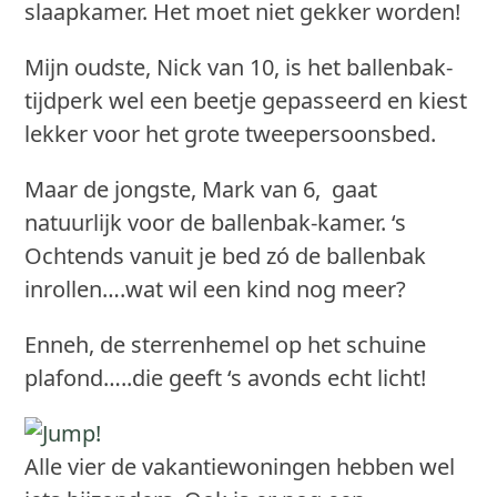
slaapkamer. Het moet niet gekker worden!
Mijn oudste, Nick van 10, is het ballenbak-
tijdperk wel een beetje gepasseerd en kiest
lekker voor het grote tweepersoonsbed.
Maar de jongste, Mark van 6, gaat
natuurlijk voor de ballenbak-kamer. ‘s
Ochtends vanuit je bed zó de ballenbak
inrollen….wat wil een kind nog meer?
Enneh, de sterrenhemel op het schuine
plafond…..die geeft ‘s avonds echt licht!
Alle vier de vakantiewoningen hebben wel