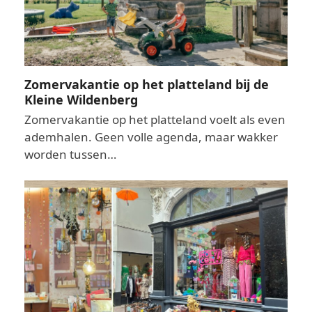
Zomervakantie op het platteland bij de
Kleine Wildenberg
Zomervakantie op het platteland voelt als even
ademhalen. Geen volle agenda, maar wakker
worden tussen…