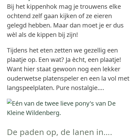
Bij het kippenhok mag je trouwens elke
ochtend zelf gaan kijken of ze eieren
gelegd hebben. Maar dan moet je er dus
wèl als de kippen bij zijn!
Tijdens het eten zetten we gezellig een
plaatje op. Een wat? Ja ècht, een plaatje!
Want hier staat gewoon nog een lekker
ouderwetse platenspeler en een la vol met
langspeelplaten. Pure nostalgie….
De paden op, de lanen in….