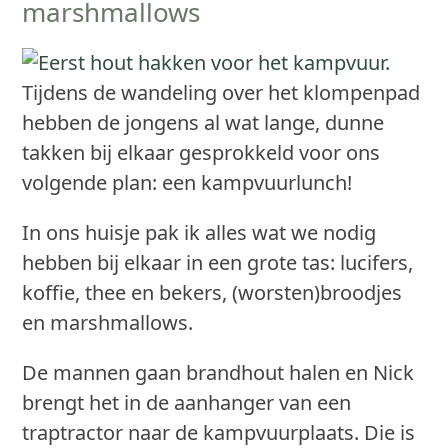
marshmallows
Tijdens de wandeling over het klompenpad
hebben de jongens al wat lange, dunne
takken bij elkaar gesprokkeld voor ons
volgende plan: een kampvuurlunch!
In ons huisje pak ik alles wat we nodig
hebben bij elkaar in een grote tas: lucifers,
koffie, thee en bekers, (worsten)broodjes
en marshmallows.
De mannen gaan brandhout halen en Nick
brengt het in de aanhanger van een
traptractor naar de kampvuurplaats. Die is