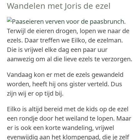
Wandelen met Joris de ezel
Terwijl de eieren drogen, lopen we naar de
ezels. Daar treffen we Eilko, de ezelman.
Die is vrijwel elke dag een paar uur
aanwezig om al die lieve ezels te verzorgen.
Vandaag kon er met de ezels gewandeld
worden, heeft hij ons gister verteld. Dus
zijn wij er op tijd bij.
Eilko is altijd bereid met de kids op de ezel
een rondje door het weiland te lopen. Maar
er is ook een korte wandeling, vrijwel
evenwijdig aan het klompenpad, die je zelf