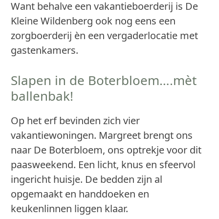
Want behalve een vakantieboerderij is De
Kleine Wildenberg ook nog eens een
zorgboerderij èn een vergaderlocatie met
gastenkamers.
Slapen in de Boterbloem….mèt
ballenbak!
Op het erf bevinden zich vier
vakantiewoningen. Margreet brengt ons
naar De Boterbloem, ons optrekje voor dit
paasweekend. Een licht, knus en sfeervol
ingericht huisje. De bedden zijn al
opgemaakt en handdoeken en
keukenlinnen liggen klaar.