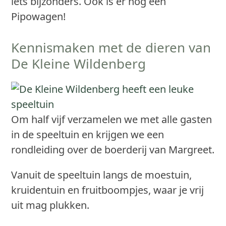
iets bijzonders. Ook is er nog een
Pipowagen!
Kennismaken met de dieren van
De Kleine Wildenberg
Om half vijf verzamelen we met alle gasten
in de speeltuin en krijgen we een
rondleiding over de boerderij van Margreet.
Vanuit de speeltuin langs de moestuin,
kruidentuin en fruitboompjes, waar je vrij
uit mag plukken.