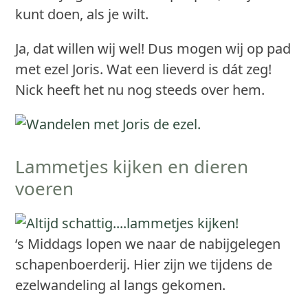
kunt doen, als je wilt.
Ja, dat willen wij wel! Dus mogen wij op pad
met ezel Joris. Wat een lieverd is dát zeg!
Nick heeft het nu nog steeds over hem.
Lammetjes kijken en dieren
voeren
‘s Middags lopen we naar de nabijgelegen
schapenboerderij. Hier zijn we tijdens de
ezelwandeling al langs gekomen.