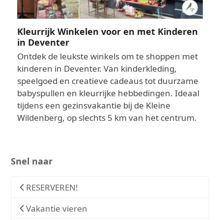
Kleurrijk Winkelen voor en met Kinderen
in Deventer
Ontdek de leukste winkels om te shoppen met
kinderen in Deventer. Van kinderkleding,
speelgoed en creatieve cadeaus tot duurzame
babyspullen en kleurrijke hebbedingen. Ideaal
tijdens een gezinsvakantie bij de Kleine
Wildenberg, op slechts 5 km van het centrum.
Snel naar
RESERVEREN!
Vakantie vieren