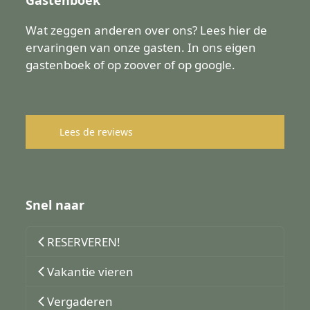
Gastenboek
Wat zeggen anderen over ons? Lees hier de
ervaringen van onze gasten. In ons eigen
gastenboek of op zoover of op google.
Lees de reviews
Snel naar
RESERVEREN!
Vakantie vieren
Vergaderen