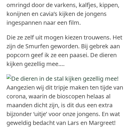
omringd door de varkens, kalfjes, kippen,
konijnen en cavia’s kijken de jongens
ingespannen naar een film.
Die ze zelf uit mogen kiezen trouwens. Het
zijn de Smurfen geworden. Bij gebrek aan
popcorn geef ik ze een paasei. De dieren
kijken gezellig mee….
Aangezien wij dit tripje maken ten tijde van
corona, waarin de bioscopen helaas al
maanden dicht zijn, is dit dus een extra
bijzonder ‘uitje’ voor onze jongens. En wat
geweldig bedacht van Lars en Margreet!