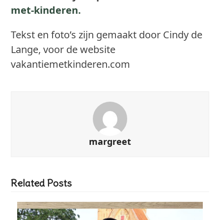
met-kinderen.
Tekst en foto’s zijn gemaakt door Cindy de
Lange, voor de website
vakantiemetkinderen.com
margreet
Related Posts