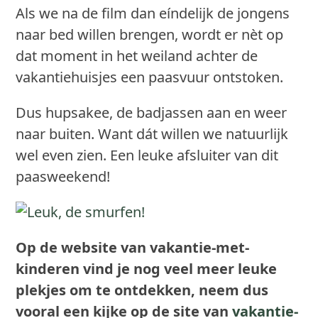
Als we na de film dan eíndelijk de jongens
naar bed willen brengen, wordt er nèt op
dat moment in het weiland achter de
vakantiehuisjes een paasvuur ontstoken.
Dus hupsakee, de badjassen aan en weer
naar buiten. Want dát willen we natuurlijk
wel even zien. Een leuke afsluiter van dit
paasweekend!
Op de website van vakantie-met-
kinderen vind je nog veel meer leuke
plekjes om te ontdekken, neem dus
vooral een kijke op de site van
vakantie-