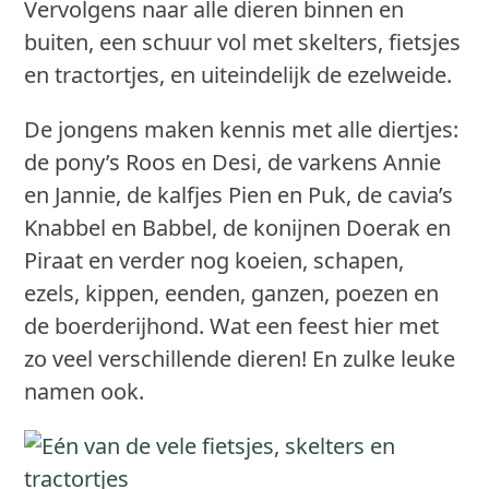
Vervolgens naar alle dieren binnen en
buiten, een schuur vol met skelters, fietsjes
en tractortjes, en uiteindelijk de ezelweide.
De jongens maken kennis met alle diertjes:
de pony’s Roos en Desi, de varkens Annie
en Jannie, de kalfjes Pien en Puk, de cavia’s
Knabbel en Babbel, de konijnen Doerak en
Piraat en verder nog koeien, schapen,
ezels, kippen, eenden, ganzen, poezen en
de boerderijhond. Wat een feest hier met
zo veel verschillende dieren! En zulke leuke
namen ook.