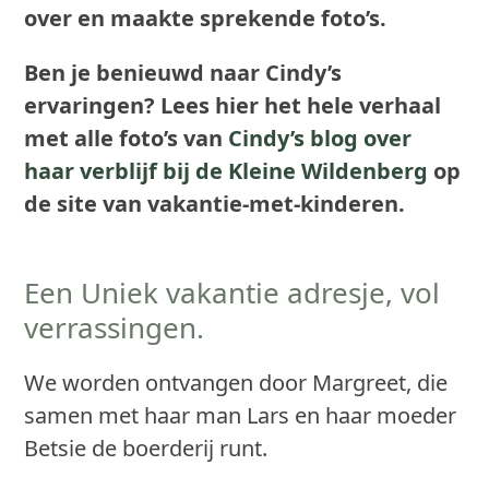
over en maakte sprekende foto’s.
Ben je benieuwd naar Cindy’s
ervaringen? Lees hier het hele verhaal
met alle foto’s van
Cindy’s blog over
haar verblijf bij de Kleine Wildenberg
op
de site van vakantie-met-kinderen.
Een Uniek vakantie adresje, vol
verrassingen.
We worden ontvangen door Margreet, die
samen met haar man Lars en haar moeder
Betsie de boerderij runt.