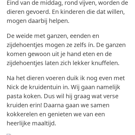
Eind van de middag, rond vijven, worden de
dieren gevoerd. En kinderen die dat willen,
mogen daarbij helpen.
De weide met ganzen, eenden en
zijdehoentjes mogen ze zelfs ín. De ganzen
komen gewoon uit je hand eten en de
zijdehoentjes laten zich lekker knuffelen.
Na het dieren voeren duik ik nog even met
Nick de kruidentuin in. Wij gaan namelijk
pasta koken. Dus wil hij graag wat verse
kruiden erin! Daarna gaan we samen
kokkerelen en genieten we van een
heerlijke maaltijd.