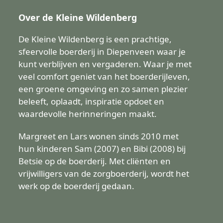
Over de Kleine Wildenberg
De Kleine Wildenberg is een prachtige,
sfeervolle boerderij in Diepenveen waar je
kunt verblijven en vergaderen. Waar je met
veel comfort geniet van het boerderijleven,
een groene omgeving en zo samen plezier
beleeft, oplaadt, inspiratie opdoet en
waardevolle herinneringen maakt.
Margreet en Lars wonen sinds 2010 met
hun kinderen Sam (2007) en Bibi (2008) bij
Betsie op de boerderij. Met cliënten en
vrijwilligers van de zorgboerderij, wordt het
werk op de boerderij gedaan.