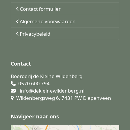
Contact formulier
Algemene voorwaarden
Privacybeleid
Contact
Boerderij de Kleine Wildenberg
0570 600 794
info@dekleinewildenberg.nl
Wildenbergsweg 6, 7431 PW Diepenveen
Navigeer naar ons