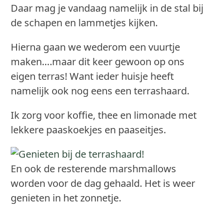
Daar mag je vandaag namelijk in de stal bij
de schapen en lammetjes kijken.
Hierna gaan we wederom een vuurtje
maken….maar dit keer gewoon op ons
eigen terras! Want ieder huisje heeft
namelijk ook nog eens een terrashaard.
Ik zorg voor koffie, thee en limonade met
lekkere paaskoekjes en paaseitjes.
En ook de resterende marshmallows
worden voor de dag gehaald. Het is weer
genieten in het zonnetje.