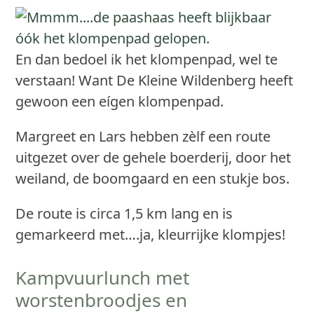
En dan bedoel ik het klompenpad, wel te
verstaan! Want De Kleine Wildenberg heeft
gewoon een eígen klompenpad.
Margreet en Lars hebben zèlf een route
uitgezet over de gehele boerderij, door het
weiland, de boomgaard en een stukje bos.
De route is circa 1,5 km lang en is
gemarkeerd met….ja, kleurrijke klompjes!
Kampvuurlunch met
worstenbroodjes en