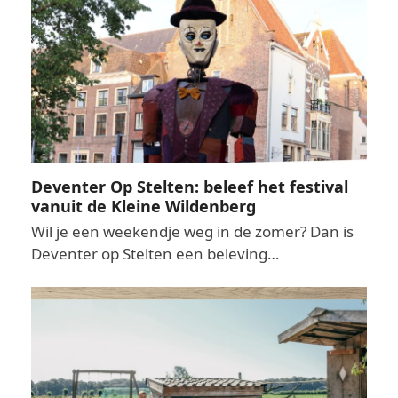
Deventer Op Stelten: beleef het festival
vanuit de Kleine Wildenberg
Wil je een weekendje weg in de zomer? Dan is
Deventer op Stelten een beleving…