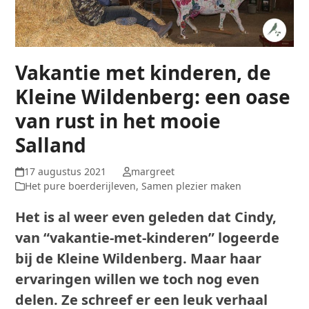
Vakantie met kinderen, de
Kleine Wildenberg: een oase
van rust in het mooie
Salland
17 augustus 2021
margreet
Het pure boerderijleven
,
Samen plezier maken
Het is al weer even geleden dat Cindy,
van “vakantie-met-kinderen” logeerde
bij de Kleine Wildenberg. Maar haar
ervaringen willen we toch nog even
delen. Ze schreef er een leuk verhaal